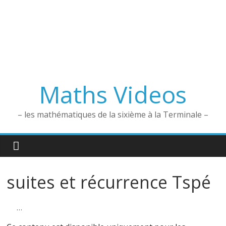
Maths Videos
– les mathématiques de la sixième à la Terminale –
suites et récurrence Tspé
…