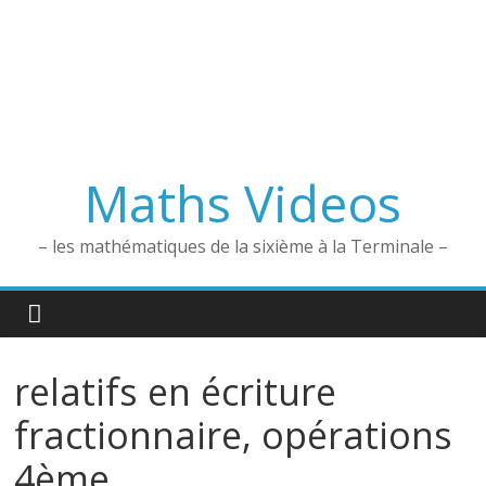
Maths Videos
– les mathématiques de la sixième à la Terminale –
relatifs en écriture
fractionnaire, opérations
4ème