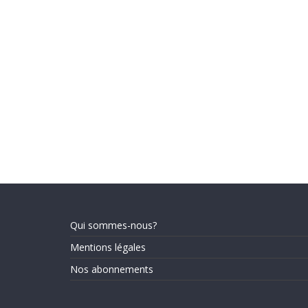
Qui sommes-nous?
Mentions légales
Nos abonnements