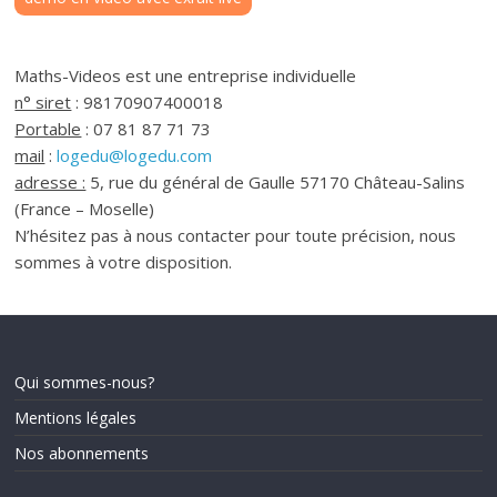
Maths-Videos est une entreprise individuelle
n° siret
: 98170907400018
Portable
: 07 81 87 71 73
mail
:
logedu@logedu.com
adresse :
5, rue du général de Gaulle 57170 Château-Salins
(France – Moselle)
N’hésitez pas à nous contacter pour toute précision, nous
sommes à votre disposition.
Qui sommes-nous?
Mentions légales
Nos abonnements