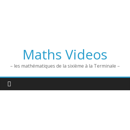
Maths Videos
– les mathématiques de la sixième à la Terminale –