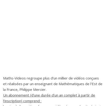
Maths-Videos regroupe plus d’un millier de vidéos conçues
et réalisées par un enseignant de Mathématiques de l’Est de
la France, Philippe Mercier.
Un abonnement (d’une durée d’un an complet à partir de
l’inscription) comprend :