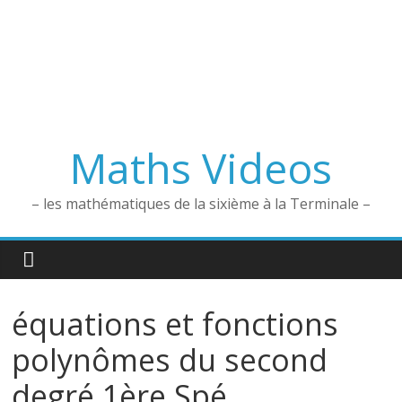
Maths Videos
– les mathématiques de la sixième à la Terminale –
équations et fonctions
polynômes du second
degré 1ère Spé