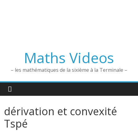
Maths Videos
– les mathématiques de la sixième à la Terminale –
dérivation et convexité
Tspé