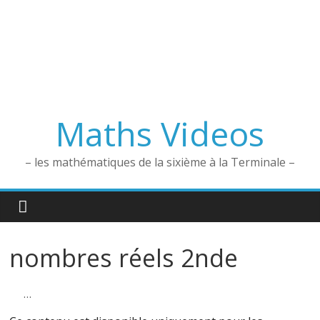
Maths Videos
– les mathématiques de la sixième à la Terminale –
nombres réels 2nde
…