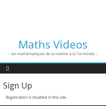
Maths Videos
– les mathématiques de la sixième à la Terminale –
Sign Up
Registration is disabled in this site.