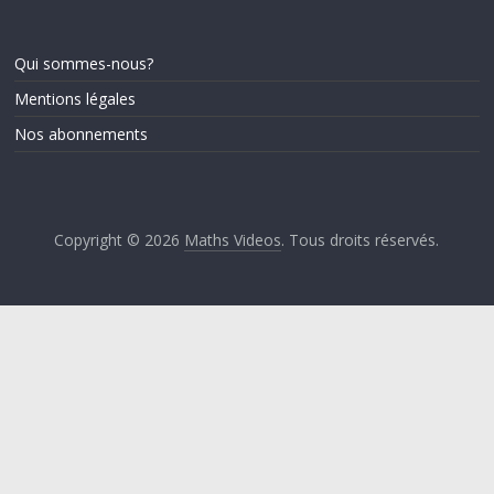
Qui sommes-nous?
Mentions légales
Nos abonnements
Copyright © 2026
Maths Videos
. Tous droits réservés.