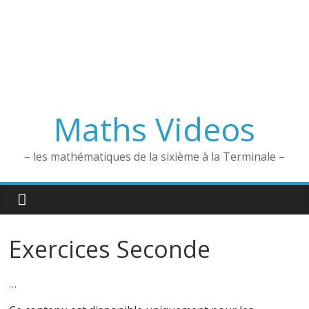
Maths Videos
– les mathématiques de la sixième à la Terminale –
Exercices Seconde
…